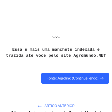
>>>
Essa é mais uma manchete indexada e
trazida até você pelo site Agromundo.NET
Fonte: Agrolink (Continue lendo)
ARTIGO ANTERIOR