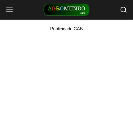
Publicidade CAB