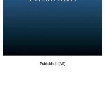
Publicidade (AS)