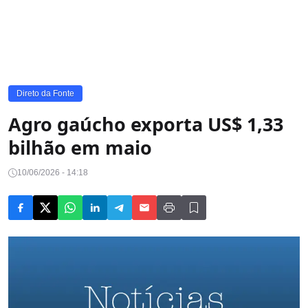
Direto da Fonte
Agro gaúcho exporta US$ 1,33
bilhão em maio
10/06/2026 - 14:18