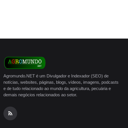
Agromundo.NET é um Divulgador e Indexador (SEO) de
notícias, websites, páginas, blogs, vídeos, imagens, podcasts
e de tudo relacionado ao mundo da agricultura, pecuária e
demais negócios relacionados ao setor.