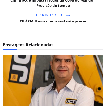
Clima pode impactar jogos da Copa do Mundo |
Previsão do tempo
PRÓXIMO ARTIGO
TILÁPIA: Baixa oferta sustenta preços
Postagens Relacionadas