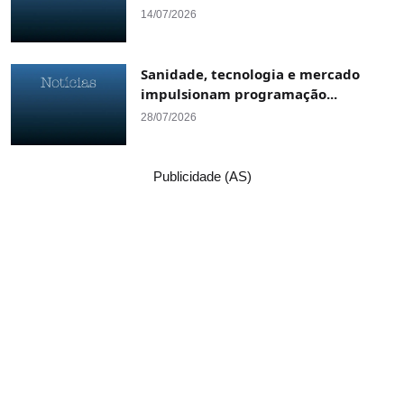
14/07/2026
Sanidade, tecnologia e mercado
impulsionam programação...
28/07/2026
Publicidade (AS)