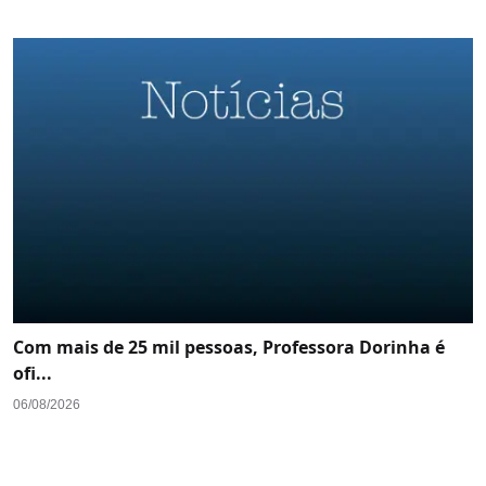
Com mais de 25 mil pessoas, Professora Dorinha é
ofi...
06/08/2026