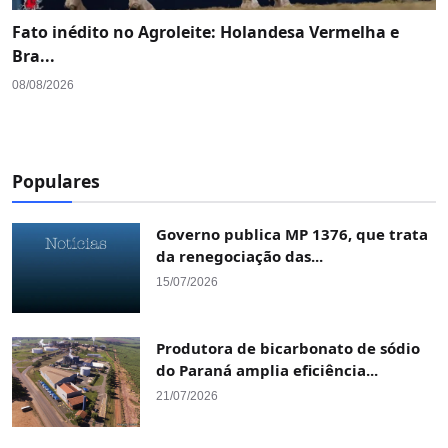
​Fato inédito no Agroleite: Holandesa Vermelha e
Bra...
08/08/2026
Populares
Governo publica MP 1376, que trata
da renegociação das...
15/07/2026
Produtora de bicarbonato de sódio
do Paraná amplia eficiência...
21/07/2026