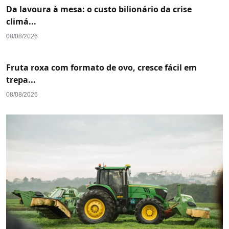
Da lavoura à mesa: o custo bilionário da crise
climá...
08/08/2026
Fruta roxa com formato de ovo, cresce fácil em
trepa...
08/08/2026