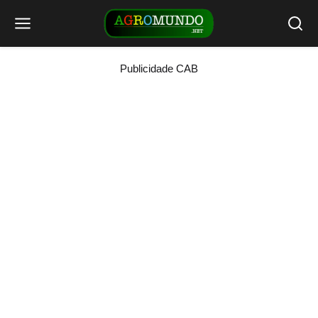
Publicidade CAB