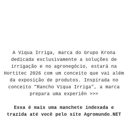
A Viqua Irriga, marca do Grupo Krona
dedicada exclusivamente a soluções de
irrigação e no agronegócio, estará na
Hortitec 2026 com um conceito que vai além
da exposição de produtos. Inspirada no
conceito “Rancho Viqua Irriga”, a marca
prepara uma experiên >>>
Essa é mais uma manchete indexada e
trazida até você pelo site Agromundo.NET