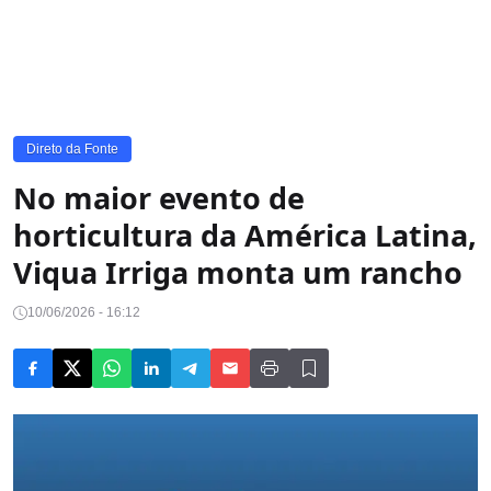
Direto da Fonte
No maior evento de
horticultura da América Latina,
Viqua Irriga monta um rancho
10/06/2026 - 16:12