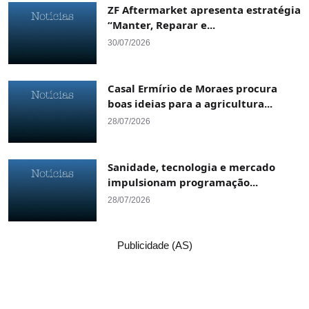
ZF Aftermarket apresenta estratégia
“Manter, Reparar e...
30/07/2026
Casal Ermírio de Moraes procura
boas ideias para a agricultura...
28/07/2026
Sanidade, tecnologia e mercado
impulsionam programação...
28/07/2026
Publicidade (AS)