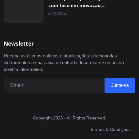
com foco em inovação,...
28/07/2026
Newsletter
Receba as últimas notícias e atualizações selecionadas
diretamente na sua caixa de entrada. Inscreva-se no nosso
boletim informativo.
Junte-se
Copyright 2026 - All Rights Reserved.
Termos & Condições