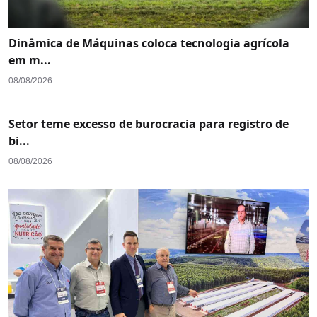
Dinâmica de Máquinas coloca tecnologia agrícola
em m...
08/08/2026
Setor teme excesso de burocracia para registro de
bi...
08/08/2026