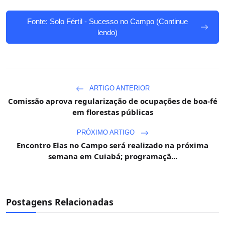
Fonte: Solo Fértil - Sucesso no Campo (Continue
lendo)
ARTIGO ANTERIOR
Comissão aprova regularização de ocupações de boa-fé
em florestas públicas
PRÓXIMO ARTIGO
Encontro Elas no Campo será realizado na próxima
semana em Cuiabá; programaçã...
Postagens Relacionadas