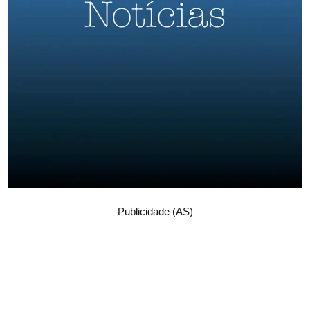
Publicidade (AS)