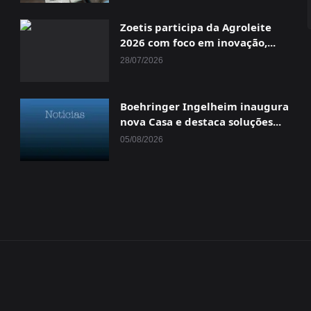
Zoetis participa da Agroleite
2026 com foco em inovação,...
28/07/2026
Boehringer Ingelheim inaugura
nova Casa e destaca soluções...
05/08/2026