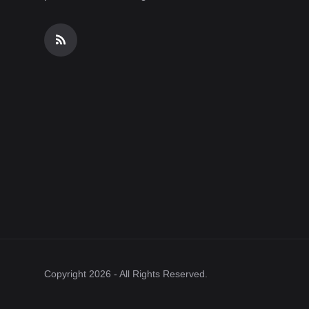
Copyright 2026 - All Rights Reserved.