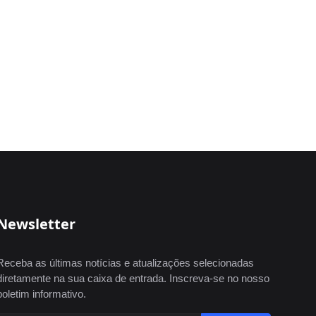
Newsletter
Receba as últimas notícias e atualizações selecionadas
diretamente na sua caixa de entrada. Inscreva-se no nosso
boletim informativo.