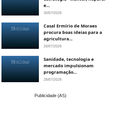
e...
30/07/2026
Casal Ermírio de Moraes
procura boas ideias para a
agricultura...
28/07/2026
Sanidade, tecnologia e
mercado impulsionam
programação...
28/07/2026
Publicidade (AS)