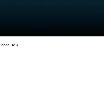
cidade (AS)