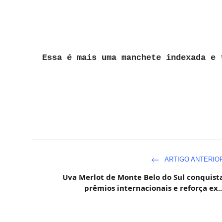
Essa é mais uma manchete indexada e 
ARTIGO ANTERIO
Uva Merlot de Monte Belo do Sul conquist
prêmios internacionais e reforça ex..