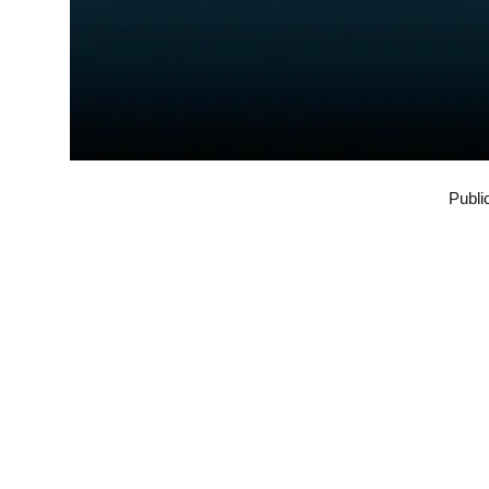
Publi