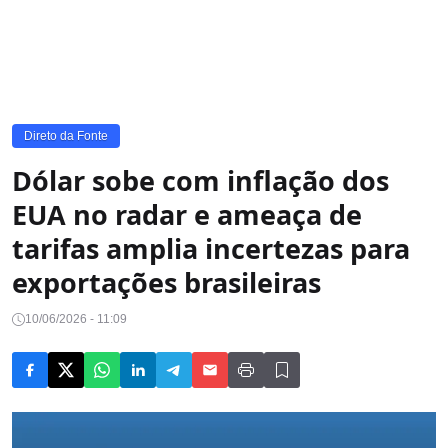
Direto da Fonte
Dólar sobe com inflação dos
EUA no radar e ameaça de
tarifas amplia incertezas para
exportações brasileiras
10/06/2026 - 11:09