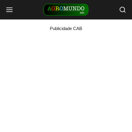
Publicidade CAB