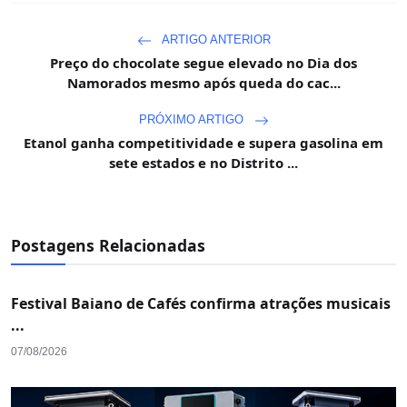
ARTIGO ANTERIOR
Preço do chocolate segue elevado no Dia dos
Namorados mesmo após queda do cac...
PRÓXIMO ARTIGO
Etanol ganha competitividade e supera gasolina em
sete estados e no Distrito ...
Postagens Relacionadas
Festival Baiano de Cafés confirma atrações musicais
...
07/08/2026