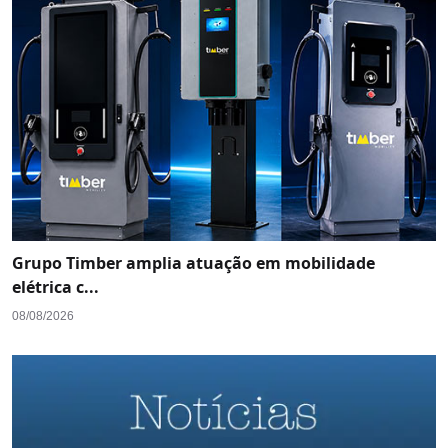
Grupo Timber amplia atuação em mobilidade
elétrica c...
08/08/2026