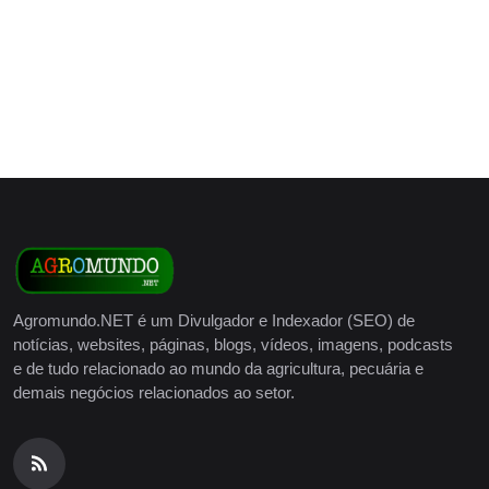
Agromundo.NET é um Divulgador e Indexador (SEO) de
notícias, websites, páginas, blogs, vídeos, imagens, podcasts
e de tudo relacionado ao mundo da agricultura, pecuária e
demais negócios relacionados ao setor.