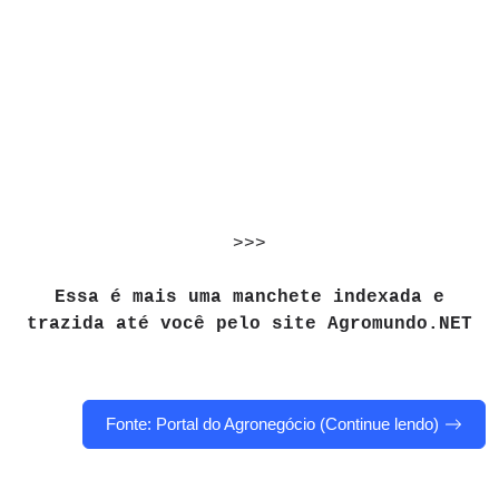
>>>
Essa é mais uma manchete indexada e
trazida até você pelo site Agromundo.NET
Fonte: Portal do Agronegócio (Continue lendo)