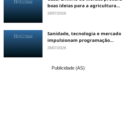
boas ideias para a agricultura...
28/07/2026
Sanidade, tecnologia e mercado
impulsionam programação...
28/07/2026
Publicidade (AS)