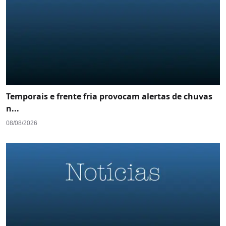
Temporais e frente fria provocam alertas de chuvas
n...
08/08/2026