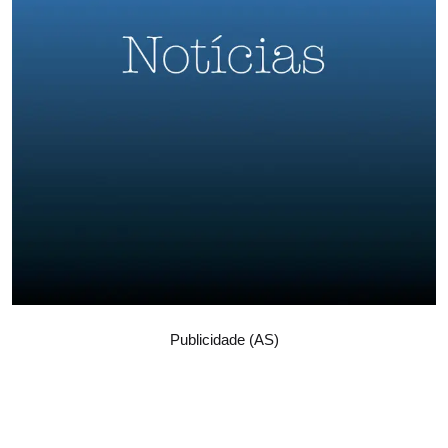
Publicidade (AS)