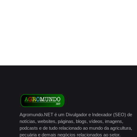
Agromundo.NET é um Divulgador e Indexador (SEO) de
notícias, websites, páginas, blogs, vídeos, imagens,
podcasts e de tudo relacionado ao mundo da agricultura,
pecuária e demais negócios relacionados ao setor.