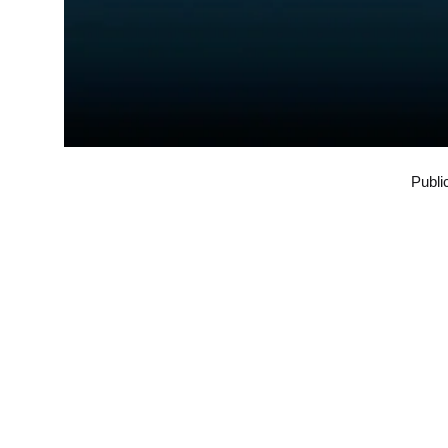
Publi