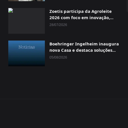
Zoetis participa da Agroleite
2026 com foco em inovação,...
28/07/2026
Boehringer Ingelheim inaugura
nova Casa e destaca soluções...
05/08/2026