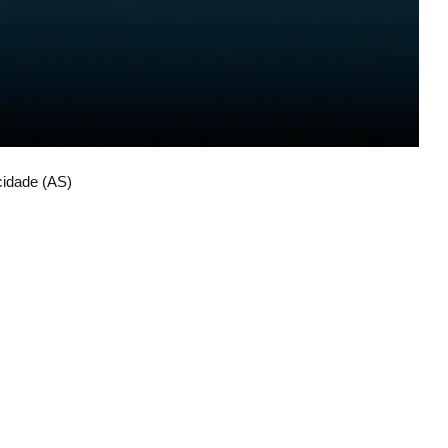
cidade (AS)