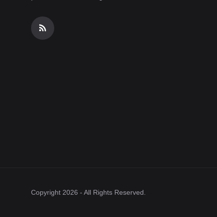
Copyright 2026 - All Rights Reserved.