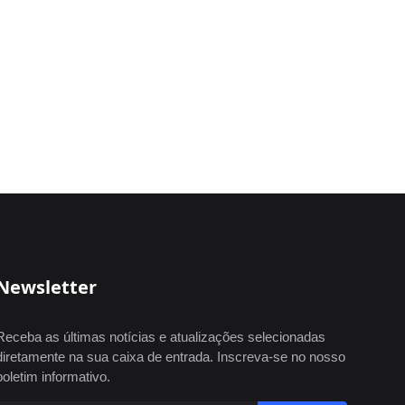
Newsletter
Receba as últimas notícias e atualizações selecionadas
diretamente na sua caixa de entrada. Inscreva-se no nosso
boletim informativo.