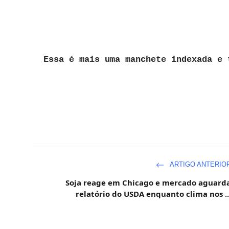
Essa é mais uma manchete indexada e 
ARTIGO ANTERIO
Soja reage em Chicago e mercado aguard
relatório do USDA enquanto clima nos ..